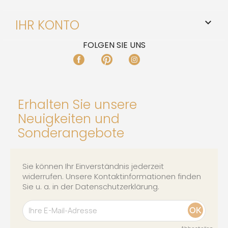
IHR KONTO

FOLGEN SIE UNS
FACEBOOK
PINTEREST
INSTAGRAM
Erhalten Sie unsere
Neuigkeiten und
Sonderangebote
Sie können Ihr Einverständnis jederzeit
widerrufen. Unsere Kontaktinformationen finden
Sie u. a. in der Datenschutzerklärung.