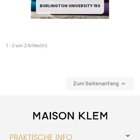
BURLINGTON UNIVERSITY 150
1 - 2 von 2 Artikel(n)
Zum Seitenanfang

PRAKTISCHE INFO
