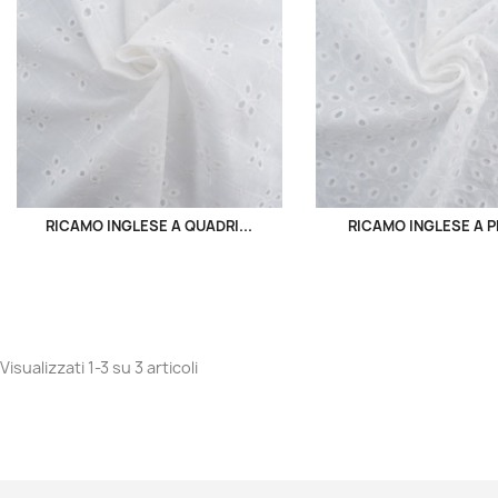
RICAMO INGLESE A QUADRI...
RICAMO INGLESE A PE
Visualizzati 1-3 su 3 articoli