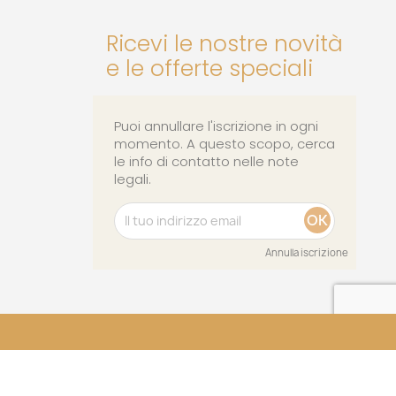
Ricevi le nostre novità
e le offerte speciali
Puoi annullare l'iscrizione in ogni
momento. A questo scopo, cerca
le info di contatto nelle note
legali.
Annulla iscrizione